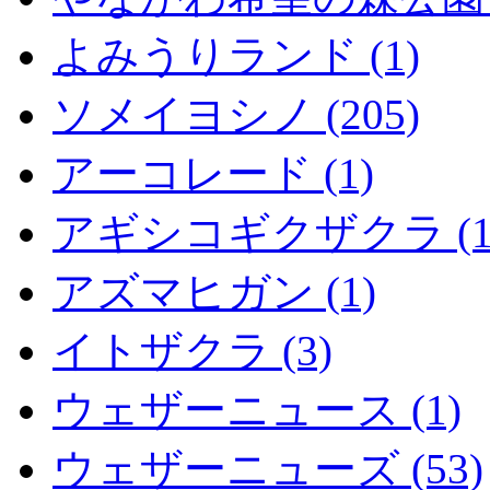
よみうりランド (1)
ソメイヨシノ (205)
アーコレード (1)
アギシコギクザクラ (1
アズマヒガン (1)
イトザクラ (3)
ウェザーニュース (1)
ウェザーニューズ (53)