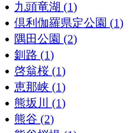
九頭竜湖 (1)
倶利伽羅県定公園 (1)
隅田公園 (2)
釧路 (1)
啓翁桜 (1)
恵那峡 (1)
熊坂川 (1)
熊谷 (2)