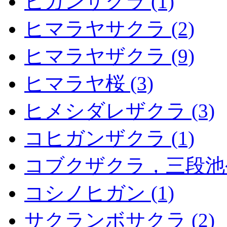
ヒガンザクラ (1)
ヒマラヤサクラ (2)
ヒマラヤザクラ (9)
ヒマラヤ桜 (3)
ヒメシダレザクラ (3)
コヒガンザクラ (1)
コブクザクラ，三段池公園
コシノヒガン (1)
サクランボサクラ (2)