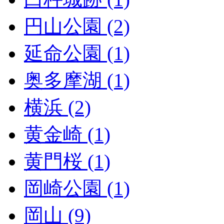
円山公園 (2)
延命公園 (1)
奥多摩湖 (1)
横浜 (2)
黄金崎 (1)
黄門桜 (1)
岡崎公園 (1)
岡山 (9)