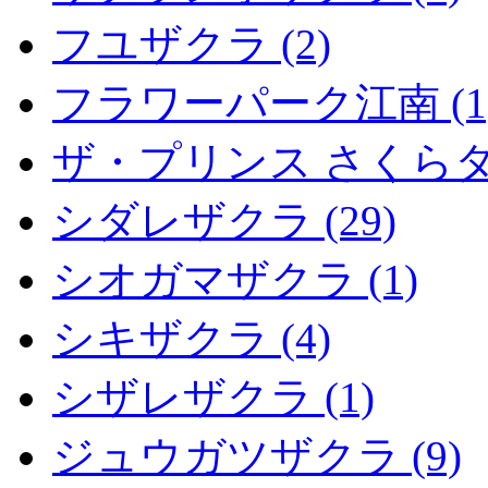
フユザクラ (2)
フラワーパーク江南 (1
ザ・プリンス さくらタワ
シダレザクラ (29)
シオガマザクラ (1)
シキザクラ (4)
シザレザクラ (1)
ジュウガツザクラ (9)