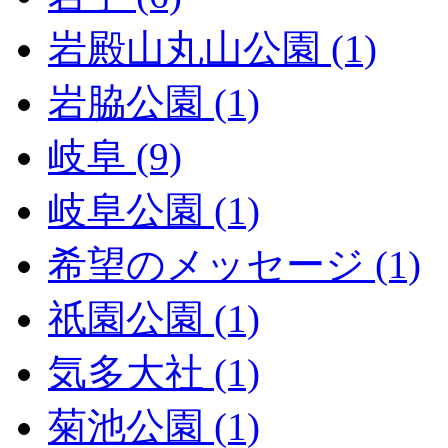
岩殿山丸山公園 (1)
岩脇公園 (1)
岐阜 (9)
岐阜公園 (1)
希望のメッセージ (1)
祇園公園 (1)
気多大社 (1)
菊池公園 (1)