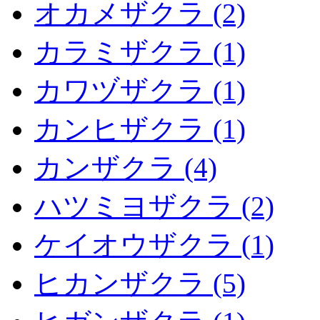
オカメザクラ (2)
カラミザクラ (1)
カワヅザクラ (1)
カンヒザクラ (1)
カンザクラ (4)
ハツミヨザクラ (2)
ケイオウザクラ (1)
ヒカンザクラ (5)