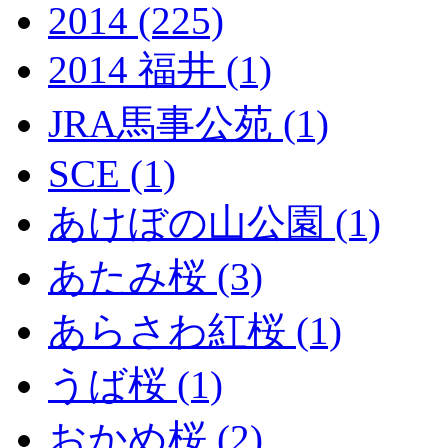
2014 (225)
2014 福井 (1)
JRA馬事公苑 (1)
SCE (1)
あけぼの山公園 (1)
あたみ桜 (3)
あらさわ紅桜 (1)
うば桜 (1)
おかめ桜 (2)