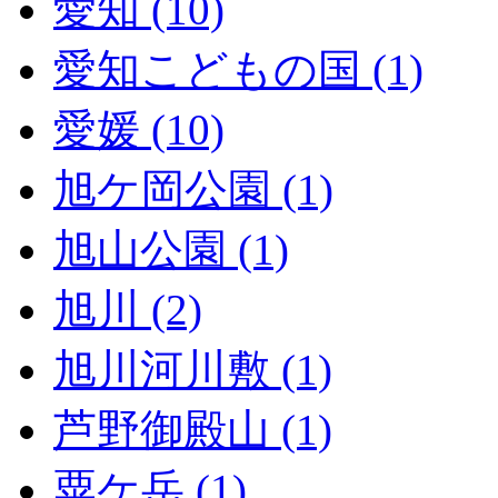
愛知 (10)
愛知こどもの国 (1)
愛媛 (10)
旭ケ岡公園 (1)
旭山公園 (1)
旭川 (2)
旭川河川敷 (1)
芦野御殿山 (1)
粟ケ岳 (1)