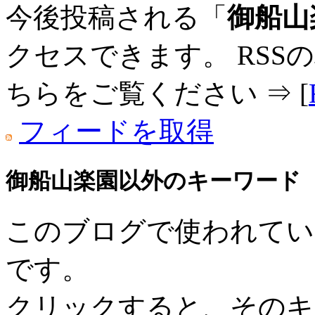
今後投稿される「
御船山
クセスできます。 RSS
ちらをご覧ください ⇒ [
フィードを取得
御船山楽園以外のキーワード
このブログで使われてい
です。
クリックすると、そのキ