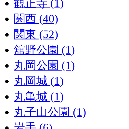
観正寺 (1)
関西 (40)
関東 (52)
舘野公園 (1)
丸岡公園 (1)
丸岡城 (1)
丸亀城 (1)
丸子山公園 (1)
岩手 (6)