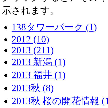
示されます。
138タワーパーク (1)
2012 (10)
2013 (211)
2013 新潟 (1)
2013 福井 (1)
2013秋 (8)
2013秋 桜の開花情報 (1