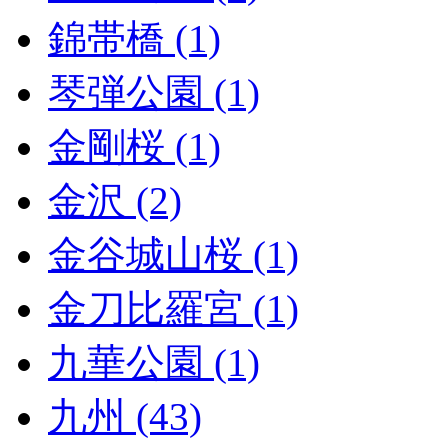
錦帯橋 (1)
琴弾公園 (1)
金剛桜 (1)
金沢 (2)
金谷城山桜 (1)
金刀比羅宮 (1)
九華公園 (1)
九州 (43)