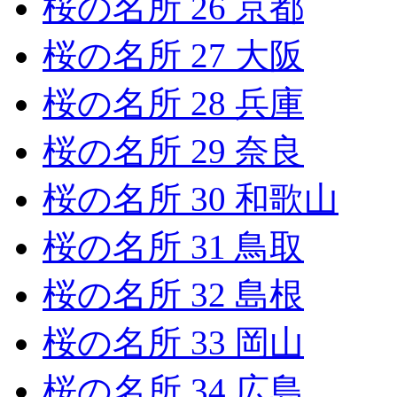
桜の名所 26 京都
桜の名所 27 大阪
桜の名所 28 兵庫
桜の名所 29 奈良
桜の名所 30 和歌山
桜の名所 31 鳥取
桜の名所 32 島根
桜の名所 33 岡山
桜の名所 34 広島