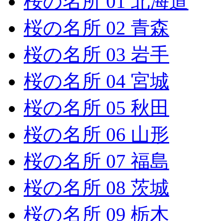
桜の名所 01 北海道
桜の名所 02 青森
桜の名所 03 岩手
桜の名所 04 宮城
桜の名所 05 秋田
桜の名所 06 山形
桜の名所 07 福島
桜の名所 08 茨城
桜の名所 09 栃木