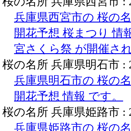
桜の名所 兵庫県西宮市 :
兵庫県西宮市の 桜の名
開花予想 桜まつり 情
宮さくら祭 が開催さ
桜の名所 兵庫県明石市 :
兵庫県明石市の 桜の名
開花予想 情報 です。
桜の名所 兵庫県姫路市 :
兵庫県姫路市の 桜の名