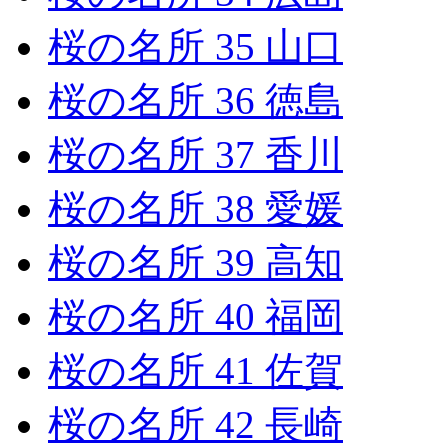
桜の名所 35 山口
桜の名所 36 徳島
桜の名所 37 香川
桜の名所 38 愛媛
桜の名所 39 高知
桜の名所 40 福岡
桜の名所 41 佐賀
桜の名所 42 長崎