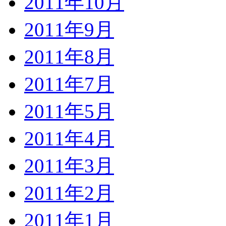
2011年10月
2011年9月
2011年8月
2011年7月
2011年5月
2011年4月
2011年3月
2011年2月
2011年1月