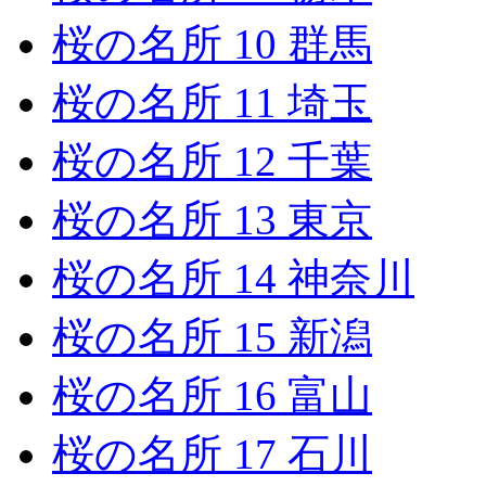
桜の名所 10 群馬
桜の名所 11 埼玉
桜の名所 12 千葉
桜の名所 13 東京
桜の名所 14 神奈川
桜の名所 15 新潟
桜の名所 16 富山
桜の名所 17 石川