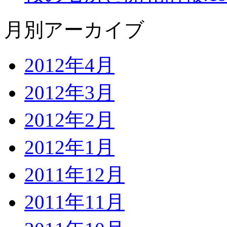
月別アーカイブ
2012年4月
2012年3月
2012年2月
2012年1月
2011年12月
2011年11月