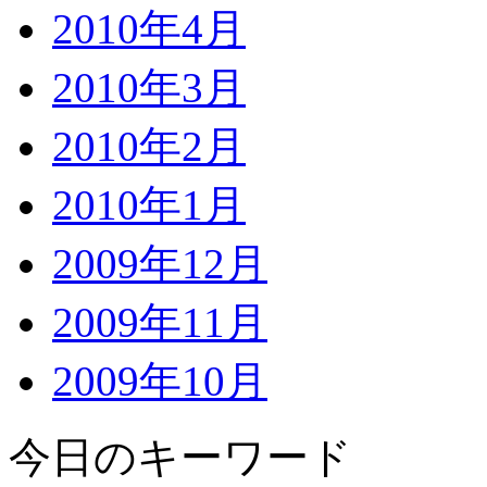
2010年4月
2010年3月
2010年2月
2010年1月
2009年12月
2009年11月
2009年10月
今日のキーワード