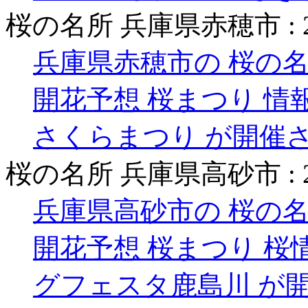
桜の名所 兵庫県赤穂市 :
兵庫県赤穂市の 桜の名
開花予想 桜まつり 情
さくらまつり が開催
桜の名所 兵庫県高砂市 :
兵庫県高砂市の 桜の名
開花予想 桜まつり 桜
グフェスタ鹿島川 が