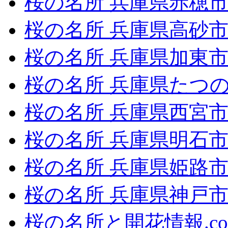
桜の名所 兵庫県赤穂
桜の名所 兵庫県高砂
桜の名所 兵庫県加東
桜の名所 兵庫県たつ
桜の名所 兵庫県西宮
桜の名所 兵庫県明石
桜の名所 兵庫県姫路
桜の名所 兵庫県神戸
桜の名所と開花情報.c