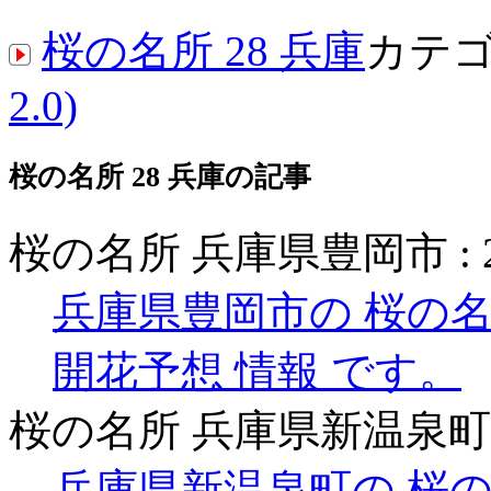
桜の名所 28 兵庫
カテ
2.0)
桜の名所 28 兵庫の記事
桜の名所 兵庫県豊岡市 :
兵庫県豊岡市の 桜の名
開花予想 情報 です。
桜の名所 兵庫県新温泉町 
兵庫県新温泉町の 桜の