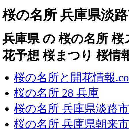
桜の名所 兵庫県淡路市 
兵庫県 の 桜の名所 
花予想 桜まつり 桜情
桜の名所と開花情報.co
桜の名所 28 兵庫
桜の名所 兵庫県淡路
桜の名所 兵庫県朝来