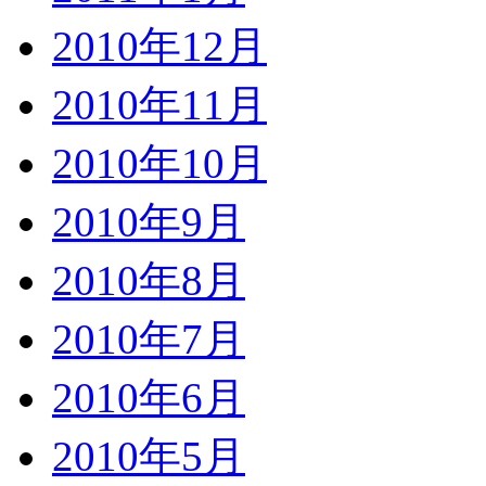
2010年12月
2010年11月
2010年10月
2010年9月
2010年8月
2010年7月
2010年6月
2010年5月