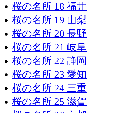
桜の名所 18 福井
桜の名所 19 山梨
桜の名所 20 長野
桜の名所 21 岐阜
桜の名所 22 静岡
桜の名所 23 愛知
桜の名所 24 三重
桜の名所 25 滋賀