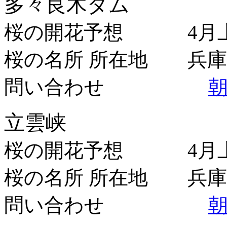
多々良木ダム
桜の開花予想 4月上
桜の名所 所在地 兵庫
問い合わせ
立雲峡
桜の開花予想 4月上
桜の名所 所在地 兵庫
問い合わせ