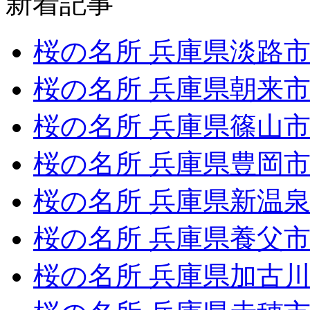
新着記事
桜の名所 兵庫県淡路
桜の名所 兵庫県朝来
桜の名所 兵庫県篠山
桜の名所 兵庫県豊岡
桜の名所 兵庫県新温
桜の名所 兵庫県養父
桜の名所 兵庫県加古