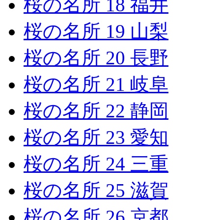
桜の名所 18 福井
桜の名所 19 山梨
桜の名所 20 長野
桜の名所 21 岐阜
桜の名所 22 静岡
桜の名所 23 愛知
桜の名所 24 三重
桜の名所 25 滋賀
桜の名所 26 京都