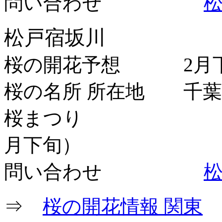
問い合わせ
松戸宿坂川
桜の開花予想 2月下
桜の名所 所在地 千葉
桜まつり 松戸宿
月下旬）
問い合わせ
⇒
桜の開花情報 関東