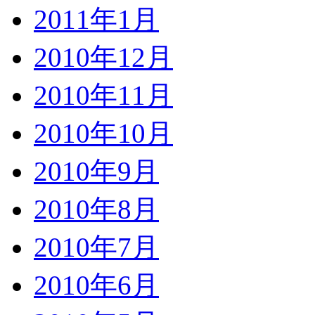
2011年1月
2010年12月
2010年11月
2010年10月
2010年9月
2010年8月
2010年7月
2010年6月