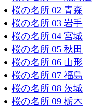
桜の名所 02 青森
桜の名所 03 岩手
桜の名所 04 宮城
桜の名所 05 秋田
桜の名所 06 山形
桜の名所 07 福島
桜の名所 08 茨城
桜の名所 09 栃木