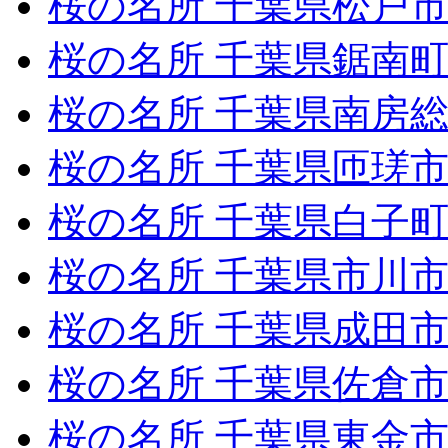
桜の名所 千葉県松戸
桜の名所 千葉県鋸南
桜の名所 千葉県南房
桜の名所 千葉県匝瑳
桜の名所 千葉県白子
桜の名所 千葉県市川
桜の名所 千葉県成田
桜の名所 千葉県佐倉
桜の名所 千葉県東金