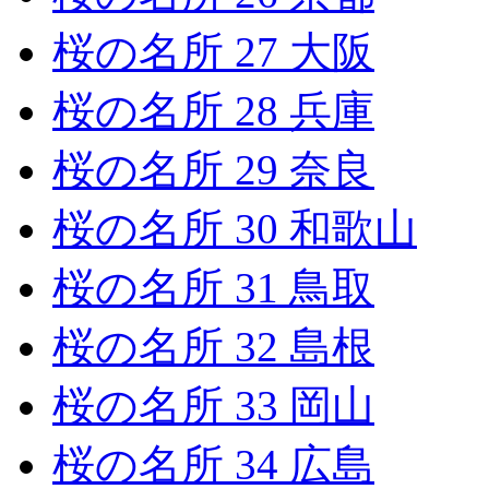
桜の名所 27 大阪
桜の名所 28 兵庫
桜の名所 29 奈良
桜の名所 30 和歌山
桜の名所 31 鳥取
桜の名所 32 島根
桜の名所 33 岡山
桜の名所 34 広島