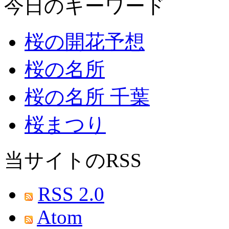
今日のキーワード
桜の開花予想
桜の名所
桜の名所 千葉
桜まつり
当サイトのRSS
RSS 2.0
Atom