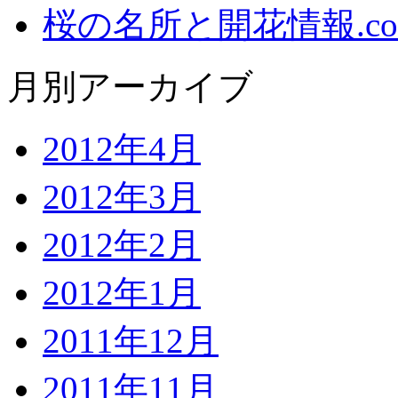
桜の名所と開花情報.c
月別アーカイブ
2012年4月
2012年3月
2012年2月
2012年1月
2011年12月
2011年11月