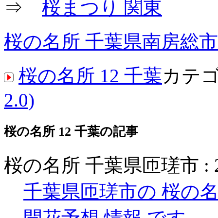
⇒
桜まつり 関東
桜の名所 千葉県南房総
桜の名所 12 千葉
カテ
2.0)
桜の名所 12 千葉の記事
桜の名所 千葉県匝瑳市 :
千葉県匝瑳市の 桜の名
開花予想 情報 です。