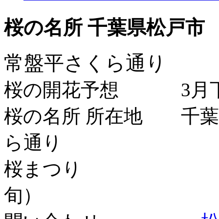
桜の名所 千葉県松戸市
常盤平さくら通り
桜の開花予想 3月下
桜の名所 所在地 千葉
ら通り
桜まつり 常盤平
旬）